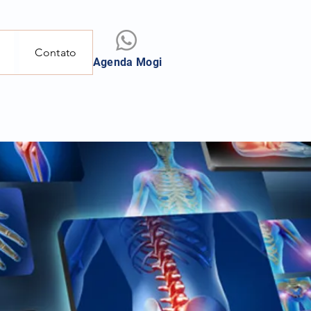
Contato
Agenda Mogi