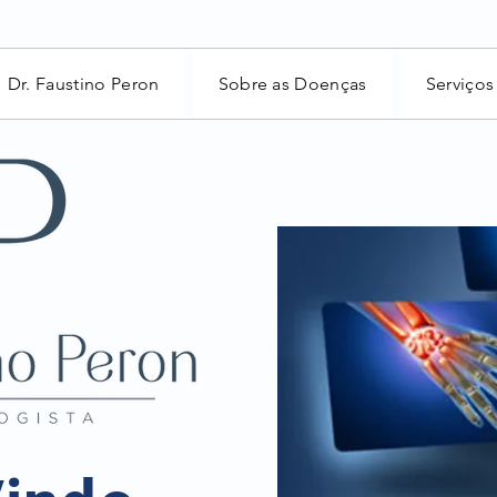
Dr. Faustino Peron
Sobre as Doenças
Serviços